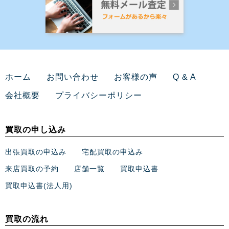
ホーム
お問い合わせ
お客様の声
Q & A
会社概要
プライバシーポリシー
買取の申し込み
出張買取の申込み
宅配買取の申込み
来店買取の予約
店舗一覧
買取申込書
買取申込書(法人用)
買取の流れ