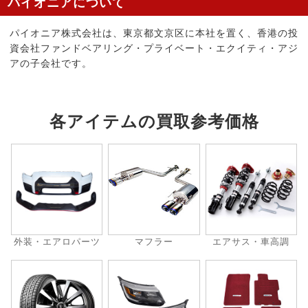
パイオニアについて
パイオニア株式会社は、東京都文京区に本社を置く、香港の投
資会社ファンドベアリング・プライベート・エクイティ・アジ
アの子会社です。
各アイテムの買取参考価格
外装・エアロパーツ
マフラー
エアサス・車高調