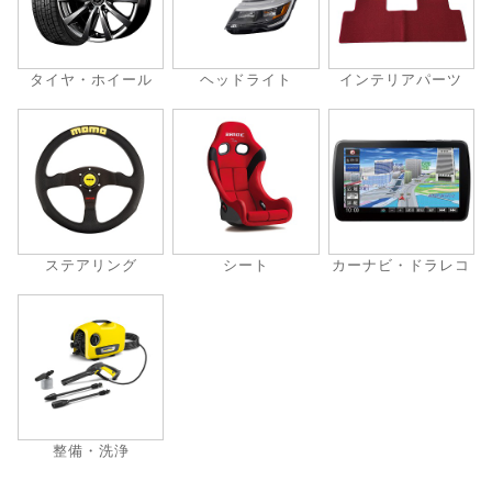
タイヤ・ホイール
ヘッドライト
インテリアパーツ
ステアリング
シート
カーナビ・ドラレコ
整備・洗浄