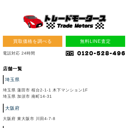
買取価格を調べる
無料LINE査定
電話対応 24時間
店舗一覧
埼玉県
埼玉県 蓮田市 桜台2-1-1 木下マンション1F
埼玉県 加須市 南町14-31
大阪府
大阪府 東大阪市 川田4-7-8