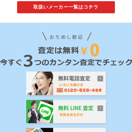
取扱いメーカー一覧はコチラ