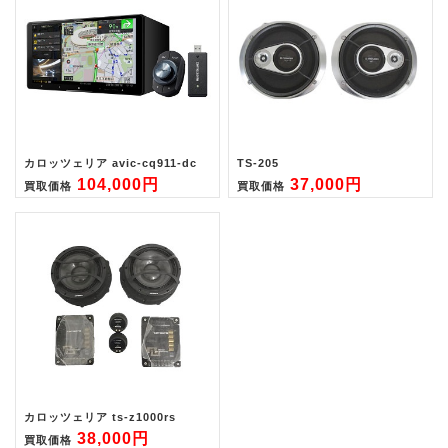
カロッツェリア avic-cq911-dc
TS-205
104,000円
37,000円
買取価格
買取価格
カロッツェリア ts-z1000rs
38,000円
買取価格