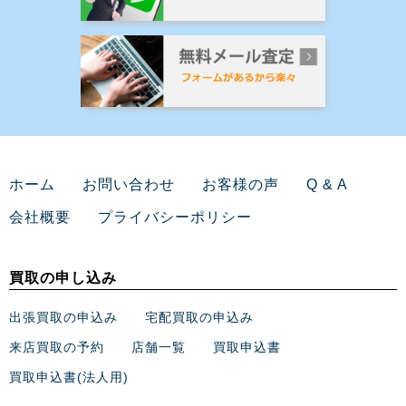
ホーム
お問い合わせ
お客様の声
Q & A
会社概要
プライバシーポリシー
買取の申し込み
出張買取の申込み
宅配買取の申込み
来店買取の予約
店舗一覧
買取申込書
買取申込書(法人用)