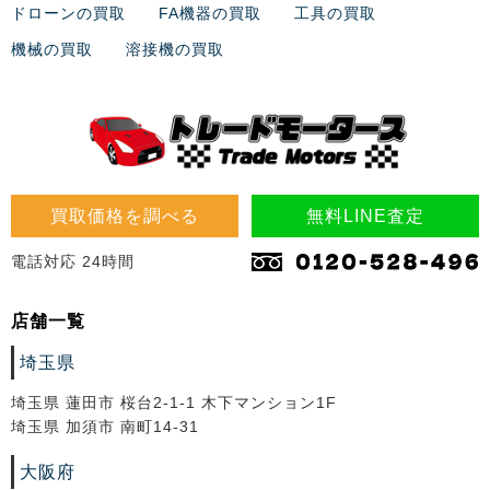
ドローンの買取
FA機器の買取
工具の買取
機械の買取
溶接機の買取
買取価格を調べる
無料LINE査定
電話対応 24時間
店舗一覧
埼玉県
埼玉県 蓮田市 桜台2-1-1 木下マンション1F
埼玉県 加須市 南町14-31
大阪府