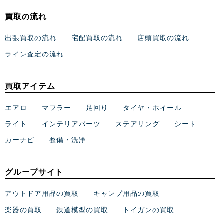
買取の流れ
出張買取の流れ
宅配買取の流れ
店頭買取の流れ
ライン査定の流れ
買取アイテム
エアロ
マフラー
足回り
タイヤ・ホイール
ライト
インテリアパーツ
ステアリング
シート
カーナビ
整備・洗浄
グループサイト
アウトドア用品の買取
キャンプ用品の買取
楽器の買取
鉄道模型の買取
トイガンの買取