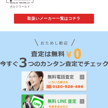
ボルドワールド
取扱いメーカー一覧はコチラ