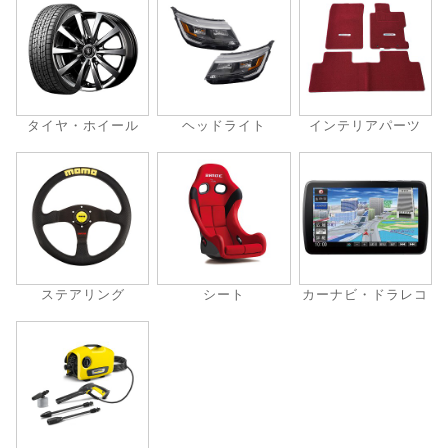
タイヤ・ホイール
ヘッドライト
インテリアパーツ
ステアリング
シート
カーナビ・ドラレコ