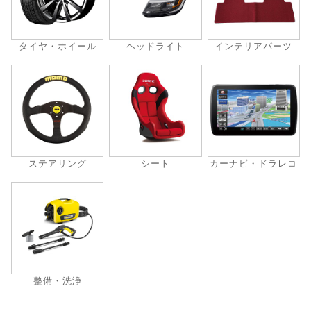
タイヤ・ホイール
ヘッドライト
インテリアパーツ
ステアリング
シート
カーナビ・ドラレコ
整備・洗浄