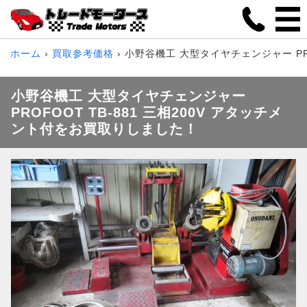
ホーム
買取参考価格
小野谷機工 大型タイヤチェンジャー PRO
小野谷機工 大型タイヤチェンジャー
PROFOOT TB-881 三相200V アタッチメ
ント付をお買取りしました！