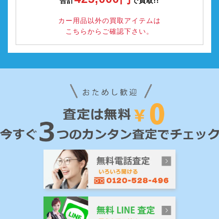
合計
で買取!!
カー用品以外の買取アイテムは
こちらからご確認下さい。