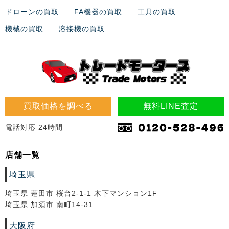
ドローンの買取
FA機器の買取
工具の買取
機械の買取
溶接機の買取
買取価格を調べる
無料LINE査定
電話対応 24時間
店舗一覧
埼玉県
埼玉県 蓮田市 桜台2-1-1 木下マンション1F
埼玉県 加須市 南町14-31
大阪府