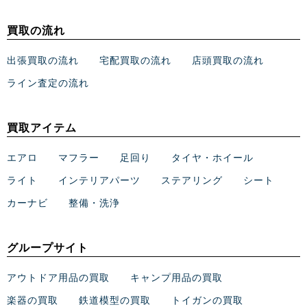
買取の流れ
出張買取の流れ
宅配買取の流れ
店頭買取の流れ
ライン査定の流れ
買取アイテム
エアロ
マフラー
足回り
タイヤ・ホイール
ライト
インテリアパーツ
ステアリング
シート
カーナビ
整備・洗浄
グループサイト
アウトドア用品の買取
キャンプ用品の買取
楽器の買取
鉄道模型の買取
トイガンの買取