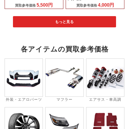
5,500円
4,000円
買取参考価格
買取参考価格
もっと見る
各アイテムの買取参考価格
外装・エアロパーツ
マフラー
エアサス・車高調