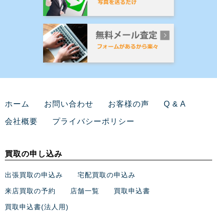
ホーム
お問い合わせ
お客様の声
Q & A
会社概要
プライバシーポリシー
買取の申し込み
出張買取の申込み
宅配買取の申込み
来店買取の予約
店舗一覧
買取申込書
買取申込書(法人用)