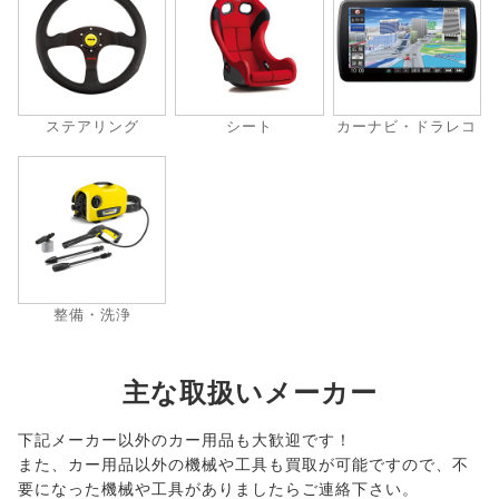
ステアリング
シート
カーナビ・ドラレコ
整備・洗浄
主な取扱いメーカー
下記メーカー以外のカー用品も大歓迎です！
また、カー用品以外の機械や工具も買取が可能ですので、不
要になった機械や工具がありましたらご連絡下さい。