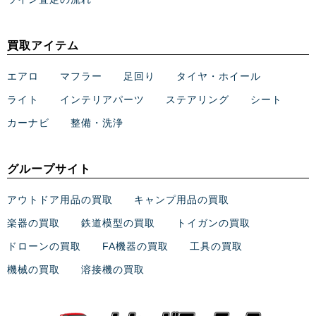
買取アイテム
エアロ
マフラー
足回り
タイヤ・ホイール
ライト
インテリアパーツ
ステアリング
シート
カーナビ
整備・洗浄
グループサイト
アウトドア用品の買取
キャンプ用品の買取
楽器の買取
鉄道模型の買取
トイガンの買取
ドローンの買取
FA機器の買取
工具の買取
機械の買取
溶接機の買取