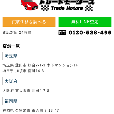
買取価格を調べる
無料LINE査定
電話対応 24時間
店舗一覧
埼玉県
埼玉県 蓮田市 桜台2-1-1 木下マンション1F
埼玉県 加須市 南町14-31
大阪府
大阪府 東大阪市 川田4-7-8
福岡県
福岡県 久留米市 東合川 7-13-47