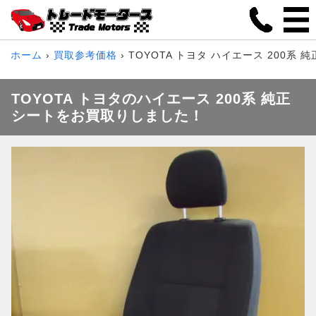
ホーム
買取参考価格
TOYOTA トヨタ ハイエース 200系
TOYOTA トヨタのハイエース 200系 純正
シートをお買取りしました！