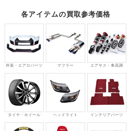
各アイテムの買取参考価格
外装・エアロパーツ
マフラー
エアサス・車高調
タイヤ・ホイール
ヘッドライト
インテリアパーツ