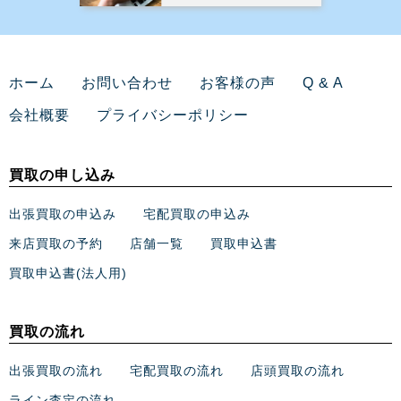
ホーム
お問い合わせ
お客様の声
Q & A
会社概要
プライバシーポリシー
買取の申し込み
出張買取の申込み
宅配買取の申込み
来店買取の予約
店舗一覧
買取申込書
買取申込書(法人用)
買取の流れ
出張買取の流れ
宅配買取の流れ
店頭買取の流れ
ライン査定の流れ