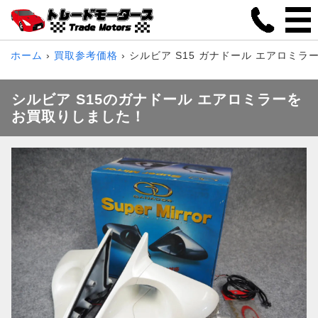
ホーム
買取参考価格
シルビア S15 ガナドール エアロミラ
シルビア S15のガナドール エアロミラーを
お買取りしました！