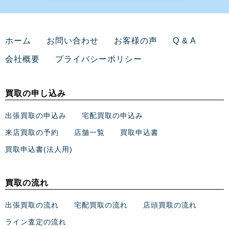
ホーム
お問い合わせ
お客様の声
Q & A
会社概要
プライバシーポリシー
買取の申し込み
出張買取の申込み
宅配買取の申込み
来店買取の予約
店舗一覧
買取申込書
買取申込書(法人用)
買取の流れ
出張買取の流れ
宅配買取の流れ
店頭買取の流れ
ライン査定の流れ