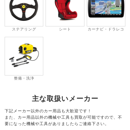
ステアリング
シート
カーナビ・ドラレコ
整備・洗浄
主な取扱いメーカー
下記メーカー以外のカー用品も大歓迎です！
また、カー用品以外の機械や工具も買取が可能ですので、不
要になった機械や工具がありましたらご連絡下さい。