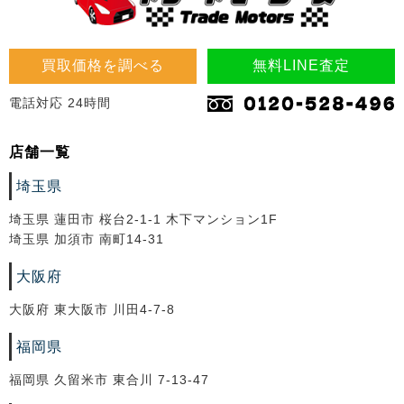
買取価格を調べる
無料LINE査定
電話対応 24時間
店舗一覧
埼玉県
埼玉県 蓮田市 桜台2-1-1 木下マンション1F
埼玉県 加須市 南町14-31
大阪府
大阪府 東大阪市 川田4-7-8
福岡県
福岡県 久留米市 東合川 7-13-47