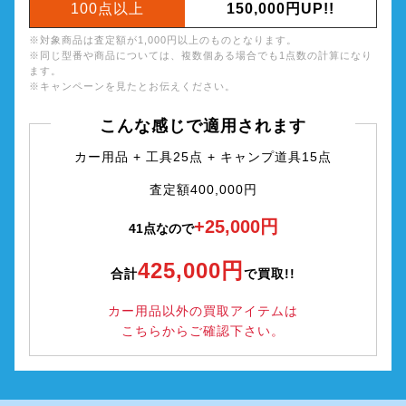
100点以上
150,000円UP!!
※対象商品は査定額が1,000円以上のものとなります。
※同じ型番や商品については、複数個ある場合でも1点数の計算になり
ます。
※キャンペーンを見たとお伝えください。
こんな感じで適用されます
カー用品 + 工具25点 + キャンプ道具15点
査定額400,000円
+25,000円
41点なので
425,000円
合計
で買取!!
カー用品以外の買取アイテムは
こちらからご確認下さい。