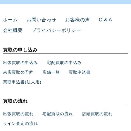
ホーム
お問い合わせ
お客様の声
Q & A
会社概要
プライバシーポリシー
買取の申し込み
出張買取の申込み
宅配買取の申込み
来店買取の予約
店舗一覧
買取申込書
買取申込書(法人用)
買取の流れ
出張買取の流れ
宅配買取の流れ
店頭買取の流れ
ライン査定の流れ