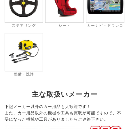
ステアリング
シート
カーナビ・ドラレコ
整備・洗浄
主な取扱いメーカー
下記メーカー以外のカー用品も大歓迎です！
また、カー用品以外の機械や工具も買取が可能ですので、不
要になった機械や工具がありましたらご連絡下さい。