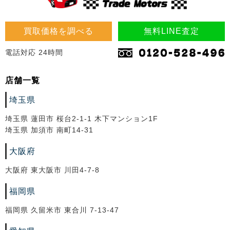
買取価格を調べる
無料LINE査定
電話対応 24時間
店舗一覧
埼玉県
埼玉県 蓮田市 桜台2-1-1 木下マンション1F
埼玉県 加須市 南町14-31
大阪府
大阪府 東大阪市 川田4-7-8
福岡県
福岡県 久留米市 東合川 7-13-47