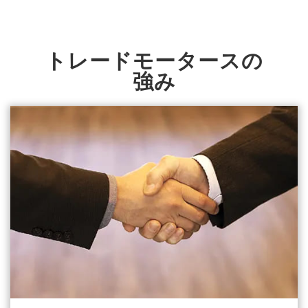
トレードモータースの
強み