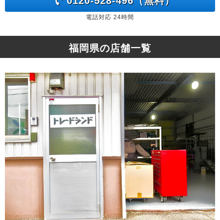
0120-528-496（無料）
電話対応 24時間
福岡県の店舗一覧