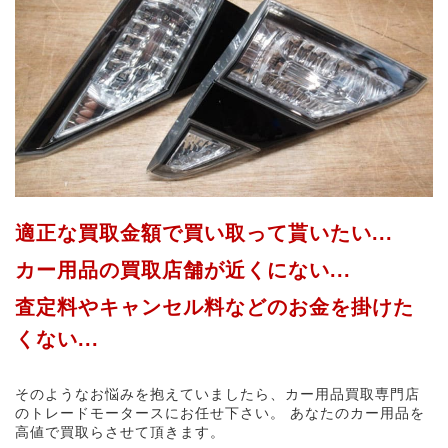
適正な買取金額で買い取って貰いたい...
カー用品の買取店舗が近くにない...
査定料やキャンセル料などのお金を掛けた
くない...
そのようなお悩みを抱えていましたら、カー用品買取専門店
のトレードモータースにお任せ下さい。 あなたのカー用品を
高値で買取らさせて頂きます。