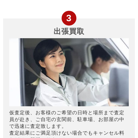
出張買取
仮査定後、お客様のご希望の日時と場所まで査定
員が赴き、ご自宅の玄関前、駐車場、お部屋の中
で迅速に査定致します。
査定結果にご満足頂けない場合でもキャンセル料