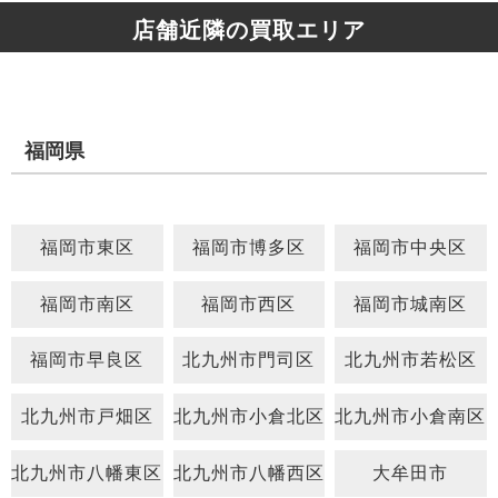
店舗近隣の買取エリア
福岡県
福岡市東区
福岡市博多区
福岡市中央区
福岡市南区
福岡市西区
福岡市城南区
福岡市早良区
北九州市門司区
北九州市若松区
北九州市戸畑区
北九州市小倉北区
北九州市小倉南区
北九州市八幡東区
北九州市八幡西区
大牟田市