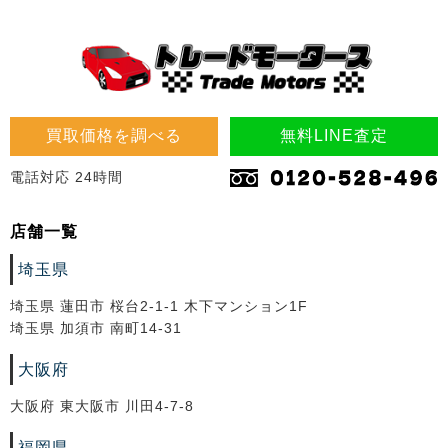
買取価格を調べる
無料LINE査定
電話対応 24時間
店舗一覧
埼玉県
埼玉県 蓮田市 桜台2-1-1 木下マンション1F
埼玉県 加須市 南町14-31
大阪府
大阪府 東大阪市 川田4-7-8
福岡県