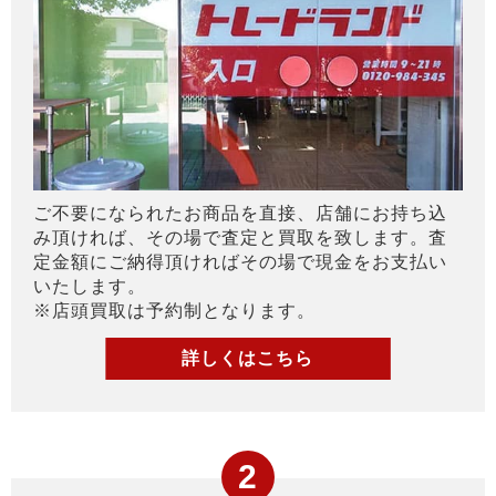
ご不要になられたお商品を直接、店舗にお持ち込
み頂ければ、その場で査定と買取を致します。査
定金額にご納得頂ければその場で現金をお支払い
いたします。
※店頭買取は予約制となります。
詳しくはこちら