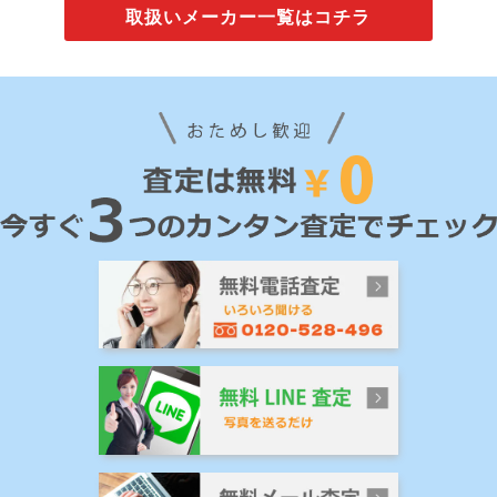
取扱いメーカー一覧はコチラ