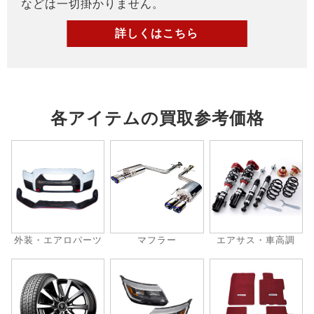
などは一切掛かりません。
詳しくはこちら
各アイテムの買取参考価格
外装・エアロパーツ
マフラー
エアサス・車高調