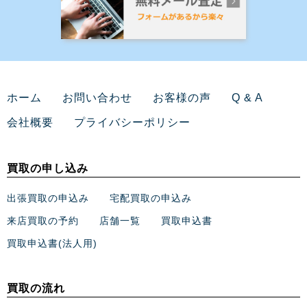
ホーム
お問い合わせ
お客様の声
Q & A
会社概要
プライバシーポリシー
買取の申し込み
出張買取の申込み
宅配買取の申込み
来店買取の予約
店舗一覧
買取申込書
買取申込書(法人用)
買取の流れ