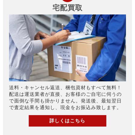
宅配買取
送料・キャンセル返送、梱包資材もすべて無料！
配送は運送業者が直接、お客様のご自宅に伺うの
で面倒な手間も掛かりません。発送後、最短翌日
で査定結果を通知し、現金をお振込み致します。
詳しくはこちら