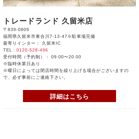
トレードランド 久留米店
〒839-0809
福岡県久留米市東合川7-13-47※駐車場完備
最寄りインター： 久留米IC
TEL :
0120-528-496
受付時間（予約制）： 09:00〜20:00
※臨時休業日あり
※曜日によっては閉店時間を繰り上げる場合がございますの
で、必ず事前にご連絡下さい。
詳細はこちら