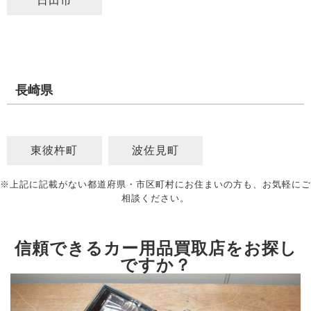
日田市
長崎県
東彼杵町
波佐見町
※上記に記載がない都道府県・市区町村にお住まいの方も、お気軽にご
相談ください。
信頼できるカー用品買取店をお探し
ですか？