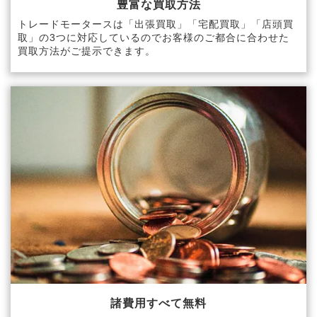
豊富な買取方法
トレードモータースは「出張買取」「宅配買取」「店頭買
取」の3つに対応しているのでお客様のご都合に合わせた
買取方法がご提示できます。
諸費用すべて無料