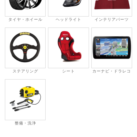
タイヤ・ホイール
ヘッドライト
インテリアパーツ
ステアリング
シート
カーナビ・ドラレコ
整備・洗浄