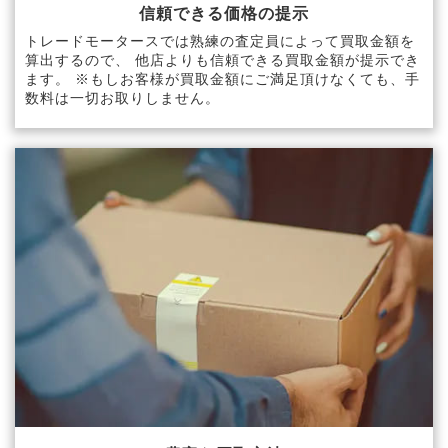
信頼できる価格の提示
トレードモータースでは熟練の査定員によって買取金額を
算出するので、 他店よりも信頼できる買取金額が提示でき
ます。 ※もしお客様が買取金額にご満足頂けなくても、手
数料は一切お取りしません。