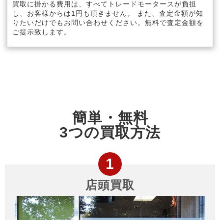
買取に掛かる費用は、すべてトレードモータースが負担
し、お客様からは1円も頂きません。 また、査定金額が知
りたいだけでもお問い合わせください。無料で査定金額を
ご提示致します。
簡単・無料
3つの買取方法
店頭買取